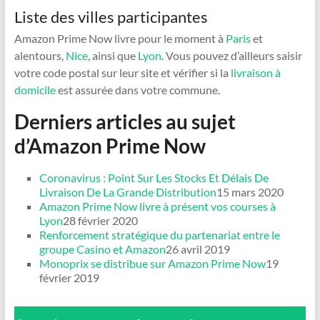
Liste des villes participantes
Amazon Prime Now livre pour le moment à
Paris
et
alentours,
Nice
, ainsi que
Lyon
. Vous pouvez d’ailleurs saisir
votre code postal sur leur site et vérifier si la
livraison à
domicile
est assurée dans votre commune.
Derniers articles au sujet
d’Amazon Prime Now
Coronavirus : Point Sur Les Stocks Et Délais De
Livraison De La Grande Distribution
15 mars 2020
Amazon Prime Now livre à présent vos courses à
Lyon
28 février 2020
Renforcement stratégique du partenariat entre le
groupe Casino et Amazon
26 avril 2019
Monoprix se distribue sur Amazon Prime Now
19
février 2019