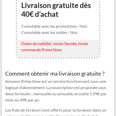
Livraison gratuite dès
40€ d’achat
Cumulable avec les promotions : Non
Cumulable avec les soldes : Non
Dates de validité : toute l’année, toute
commande Prime Now
Comment obtenir ma livraison gratuite ?
Amazon Prime Now est un service fonctionnant sous une
logique d’abonnement. La souscription est proposée sous
deux formules : mensuelle ou annuelle, et coûte 5,99€ par
mois ou 49€ par an.
Les frais de livraison sont offerts pour la livraison dans un