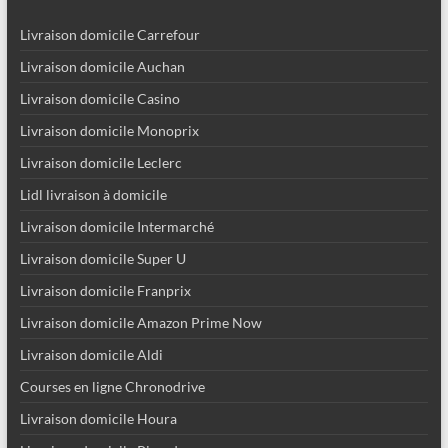
Livraison domicile Carrefour
Livraison domicile Auchan
Livraison domicile Casino
Livraison domicile Monoprix
Livraison domicile Leclerc
Lidl livraison à domicile
Livraison domicile Intermarché
Livraison domicile Super U
Livraison domicile Franprix
Livraison domicile Amazon Prime Now
Livraison domicile Aldi
Courses en ligne Chronodrive
Livraison domicile Houra