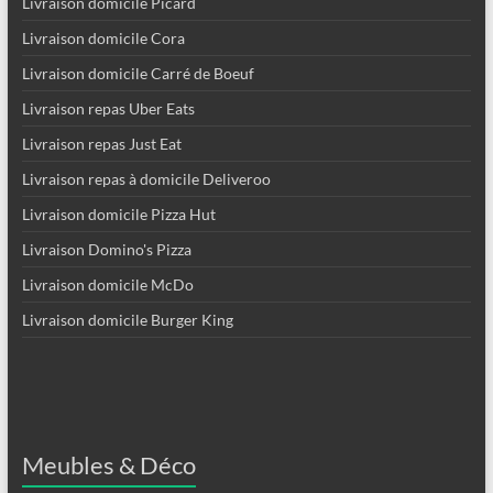
Livraison domicile Picard
Livraison domicile Cora
Livraison domicile Carré de Boeuf
Livraison repas Uber Eats
Livraison repas Just Eat
Livraison repas à domicile Deliveroo
Livraison domicile Pizza Hut
Livraison Domino's Pizza
Livraison domicile McDo
Livraison domicile Burger King
Meubles & Déco