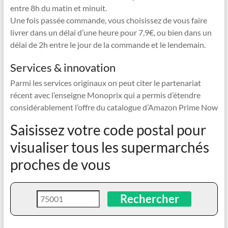
entre 8h du matin et minuit.
Une fois passée commande, vous choisissez de vous faire
livrer dans un délai d’une heure pour 7,9€, ou bien dans un
délai de 2h entre le jour de la commande et le lendemain.
Services & innovation
Parmi les services originaux on peut citer le partenariat
récent avec l’enseigne Monoprix qui a permis d’étendre
considérablement l’offre du catalogue d’Amazon Prime Now
Saisissez votre code postal pour
visualiser tous les supermarchés
proches de vous
Rechercher