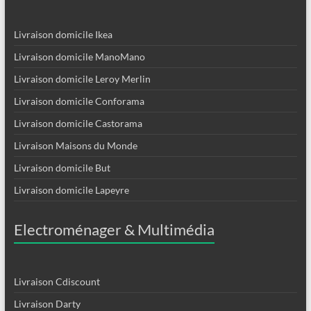
Livraison domicile Ikea
Livraison domicile ManoMano
Livraison domicile Leroy Merlin
Livraison domicile Conforama
Livraison domicile Castorama
Livraison Maisons du Monde
Livraison domicile But
Livraison domicile Lapeyre
Electroménager & Multimédia
Livraison Cdiscount
Livraison Darty