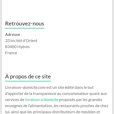
Retrouvez-nous
Adresse
33 bis bld d’Orient
83400 Hyères
France
À propos de ce site
Livraison-domicile.com est un site édité dans le but
d’apporter de la transparence au consommateur quant aux
services de
livraison à domicile
proposés par les grandes
enseignes de l’alimentation, les restaurants proches de chez
lui, ainsi que les principaux distributeurs de meubles et