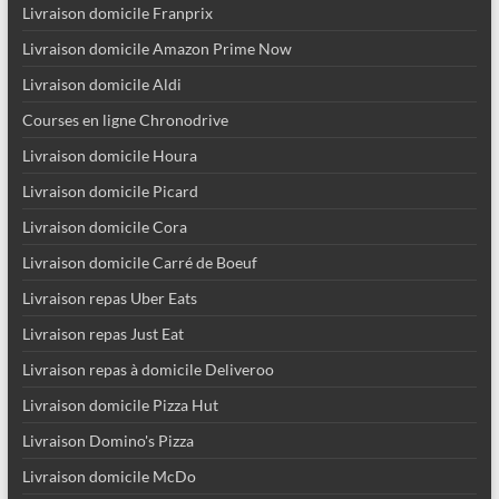
Livraison domicile Franprix
Livraison domicile Amazon Prime Now
Livraison domicile Aldi
Courses en ligne Chronodrive
Livraison domicile Houra
Livraison domicile Picard
Livraison domicile Cora
Livraison domicile Carré de Boeuf
Livraison repas Uber Eats
Livraison repas Just Eat
Livraison repas à domicile Deliveroo
Livraison domicile Pizza Hut
Livraison Domino's Pizza
Livraison domicile McDo