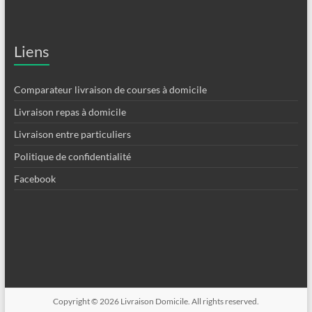
Liens
Comparateur livraison de courses à domicile
Livraison repas à domicile
Livraison entre particuliers
Politique de confidentialité
Facebook
Copyright © 2026
Livraison Domicile
. All rights reserved.