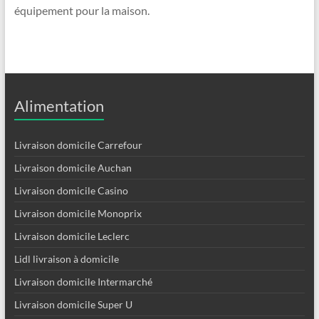
équipement pour la maison.
Alimentation
Livraison domicile Carrefour
Livraison domicile Auchan
Livraison domicile Casino
Livraison domicile Monoprix
Livraison domicile Leclerc
Lidl livraison à domicile
Livraison domicile Intermarché
Livraison domicile Super U