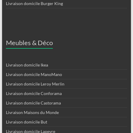
Livraison domicile Burger King
Meubles & Déco
Livraison domicile Ikea
Livraison domicile ManoMano
Livraison domicile Leroy Merlin
Livraison domicile Conforama
Livraison domicile Castorama
Livraison Maisons du Monde
Livraison domicile But
Livraison domicile Lapeyre