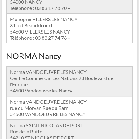
54000 NANCY
Téléphone : 03 83 17 78 70 –
Monoprix VILLERS LES NANCY
31 bld Beaudricourt
54600 VILLERS LES NANCY
Téléphone : 03 83 27 74 76 –
NORMA Nancy
Norma VANDOEUVRE LES NANCY
Centre Commercial Les Nations 23 Boulevard de
l’Europe
54500 Vandoeuvre les Nancy
Norma VANDOEUVRE LES NANCY
rue du Morvan Rue du Barn
54500 VANDOEUVRE LES NANCY
Norma SAINT NICOLAS DE PORT
Rue de la Butte
54210 ST NICOLAS DE PORT