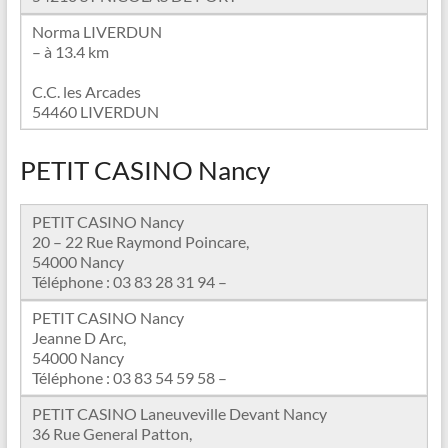
Norma LIVERDUN
– à 13.4 km
C.C. les Arcades
54460 LIVERDUN
PETIT CASINO Nancy
PETIT CASINO Nancy
20 – 22 Rue Raymond Poincare,
54000 Nancy
Téléphone : 03 83 28 31 94 –
PETIT CASINO Nancy
Jeanne D Arc,
54000 Nancy
Téléphone : 03 83 54 59 58 –
PETIT CASINO Laneuveville Devant Nancy
36 Rue General Patton,