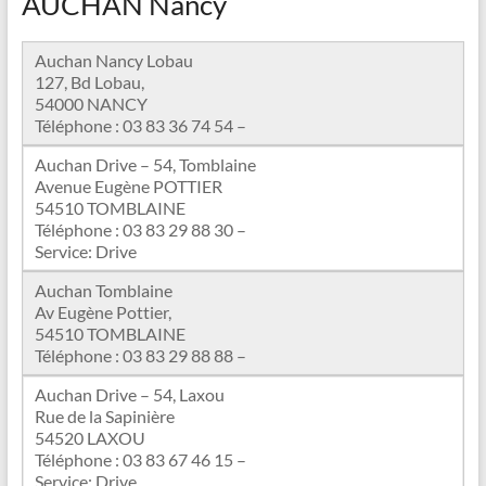
AUCHAN Nancy
Auchan Nancy Lobau
127, Bd Lobau,
54000 NANCY
Téléphone : 03 83 36 74 54 –
Auchan Drive – 54, Tomblaine
Avenue Eugène POTTIER
54510 TOMBLAINE
Téléphone : 03 83 29 88 30 –
Service: Drive
Auchan Tomblaine
Av Eugène Pottier,
54510 TOMBLAINE
Téléphone : 03 83 29 88 88 –
Auchan Drive – 54, Laxou
Rue de la Sapinière
54520 LAXOU
Téléphone : 03 83 67 46 15 –
Service: Drive