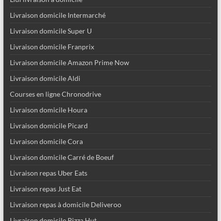
Livraison domicile Intermarché
Livraison domicile Super U
Livraison domicile Franprix
Livraison domicile Amazon Prime Now
Livraison domicile Aldi
Courses en ligne Chronodrive
Livraison domicile Houra
Livraison domicile Picard
Livraison domicile Cora
Livraison domicile Carré de Boeuf
Livraison repas Uber Eats
Livraison repas Just Eat
Livraison repas à domicile Deliveroo
Livraison domicile Pizza Hut