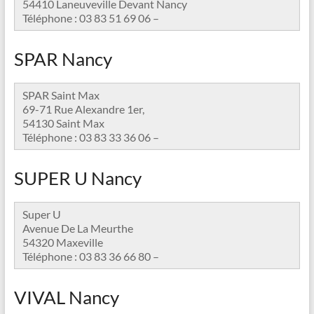
54410 Laneuveville Devant Nancy
Téléphone : 03 83 51 69 06 –
SPAR Nancy
SPAR Saint Max
69-71 Rue Alexandre 1er,
54130 Saint Max
Téléphone : 03 83 33 36 06 –
SUPER U Nancy
Super U
Avenue De La Meurthe
54320 Maxeville
Téléphone : 03 83 36 66 80 –
VIVAL Nancy