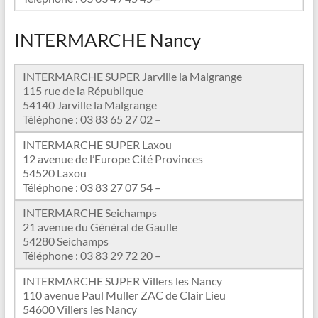
INTERMARCHE Nancy
INTERMARCHE SUPER Jarville la Malgrange
115 rue de la République
54140 Jarville la Malgrange
Téléphone : 03 83 65 27 02 –
INTERMARCHE SUPER Laxou
12 avenue de l’Europe Cité Provinces
54520 Laxou
Téléphone : 03 83 27 07 54 –
INTERMARCHE Seichamps
21 avenue du Général de Gaulle
54280 Seichamps
Téléphone : 03 83 29 72 20 –
INTERMARCHE SUPER Villers les Nancy
110 avenue Paul Muller ZAC de Clair Lieu
54600 Villers les Nancy