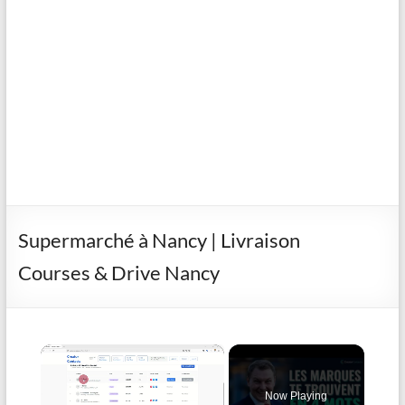
Supermarché à Nancy | Livraison
Courses & Drive Nancy
×
Now Playing