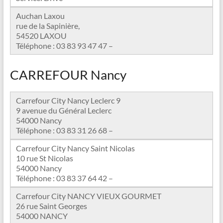
Auchan Laxou
rue de la Sapinière,
54520 LAXOU
Téléphone : 03 83 93 47 47 –
CARREFOUR Nancy
Carrefour City Nancy Leclerc 9
9 avenue du Général Leclerc
54000 Nancy
Téléphone : 03 83 31 26 68 –
Carrefour City Nancy Saint Nicolas
10 rue St Nicolas
54000 Nancy
Téléphone : 03 83 37 64 42 –
Carrefour City NANCY VIEUX GOURMET
26 rue Saint Georges
54000 NANCY