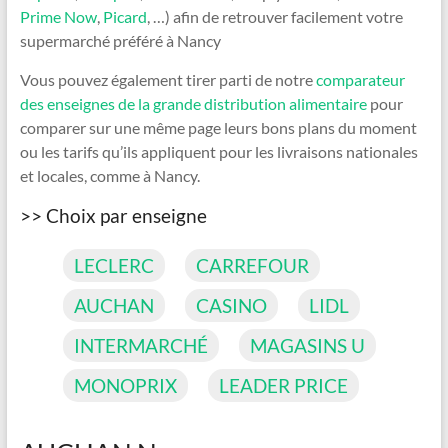
Prime Now
,
Picard
, …) afin de retrouver facilement votre
supermarché préféré à Nancy
Vous pouvez également tirer parti de notre
comparateur
des enseignes de la grande distribution alimentaire
pour
comparer sur une même page leurs bons plans du moment
ou les tarifs qu’ils appliquent pour les livraisons nationales
et locales, comme à Nancy.
>> Choix par enseigne
LECLERC
CARREFOUR
AUCHAN
CASINO
LIDL
INTERMARCHÉ
MAGASINS U
MONOPRIX
LEADER PRICE