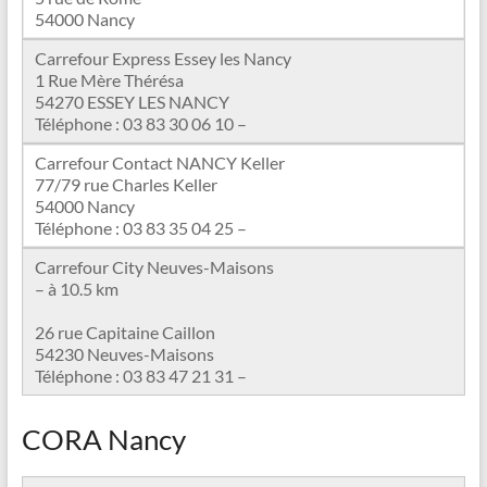
54000 Nancy
Carrefour Express Essey les Nancy
1 Rue Mère Thérésa
54270 ESSEY LES NANCY
Téléphone : 03 83 30 06 10 –
Carrefour Contact NANCY Keller
77/79 rue Charles Keller
54000 Nancy
Téléphone : 03 83 35 04 25 –
Carrefour City Neuves-Maisons
– à 10.5 km
26 rue Capitaine Caillon
54230 Neuves-Maisons
Téléphone : 03 83 47 21 31 –
CORA Nancy