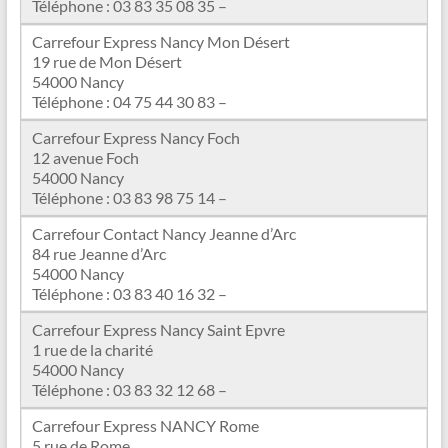
Téléphone : 03 83 35 08 35 –
Carrefour Express Nancy Mon Désert
19 rue de Mon Désert
54000 Nancy
Téléphone : 04 75 44 30 83 –
Carrefour Express Nancy Foch
12 avenue Foch
54000 Nancy
Téléphone : 03 83 98 75 14 –
Carrefour Contact Nancy Jeanne d’Arc
84 rue Jeanne d’Arc
54000 Nancy
Téléphone : 03 83 40 16 32 –
Carrefour Express Nancy Saint Epvre
1 rue de la charité
54000 Nancy
Téléphone : 03 83 32 12 68 –
Carrefour Express NANCY Rome
5 rue de Rome