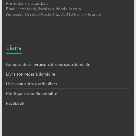
Formulaire de
contact
Email
:
contact@livraison-domicile.com
Adresse :
15 rue d’Austerlitz, 75012 Paris – France
Liens
Comparateur livraison de courses à domicile
Livraison repas à domicile
Livraison entre particuliers
Politique de confidentialité
Facebook