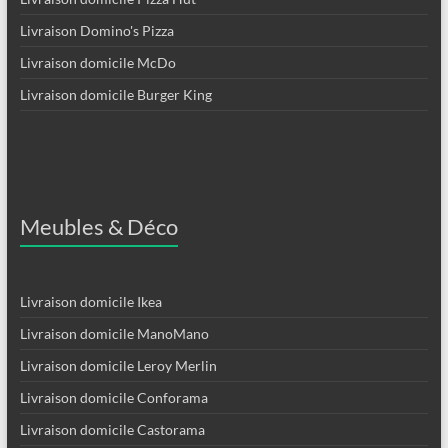
Livraison Domino's Pizza
Livraison domicile McDo
Livraison domicile Burger King
Meubles & Déco
Livraison domicile Ikea
Livraison domicile ManoMano
Livraison domicile Leroy Merlin
Livraison domicile Conforama
Livraison domicile Castorama