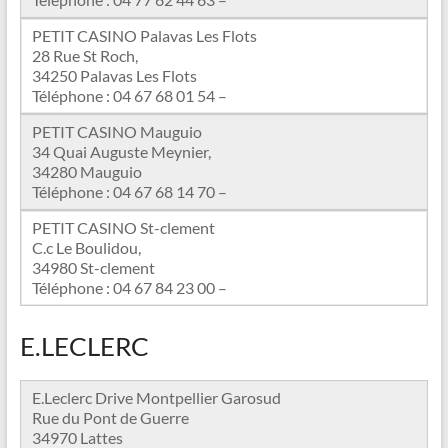
PETIT CASINO Palavas Les Flots
28 Rue St Roch,
34250 Palavas Les Flots
Téléphone : 04 67 68 01 54 –
PETIT CASINO Mauguio
34 Quai Auguste Meynier,
34280 Mauguio
Téléphone : 04 67 68 14 70 –
PETIT CASINO St-clement
C.c Le Boulidou,
34980 St-clement
Téléphone : 04 67 84 23 00 –
E.LECLERC
E.Leclerc Drive Montpellier Garosud
Rue du Pont de Guerre
34970 Lattes