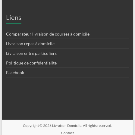
Liens
Comparateur livraison de courses à domicile
Livraison repas à domicile
Livraison entre particuliers
Politique de confidentialité
Facebook
Copyright © 2026
Livraison Domicile
. All rights reserved.
Contact