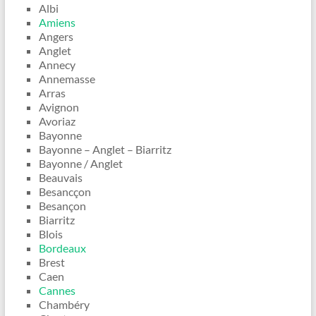
Albi
Amiens
Angers
Anglet
Annecy
Annemasse
Arras
Avignon
Avoriaz
Bayonne
Bayonne – Anglet – Biarritz
Bayonne / Anglet
Beauvais
Besancçon
Besançon
Biarritz
Blois
Bordeaux
Brest
Caen
Cannes
Chambéry