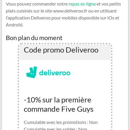
Vous pouvez commander votre
repas en ligne
et vos petits
plats cuisinés sur le site www.deliveroo.fr ou en utilisant
l’application Deliveroo pour mobiles disponible sur iOs et
Androïd.
Bon plan du moment
Code promo Deliveroo
-10% sur la première
commande Five Guys
Cumulable avec les promotions : Non
Cumulable avec les soldes : Non