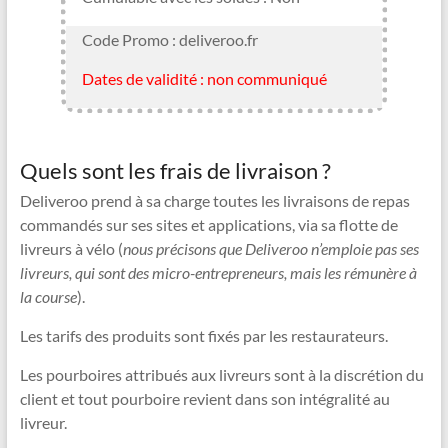
Code Promo : deliveroo.fr
Dates de validité : non communiqué
Quels sont les frais de livraison ?
Deliveroo prend à sa charge toutes les livraisons de repas
commandés sur ses sites et applications, via sa flotte de
livreurs à vélo (
nous précisons que Deliveroo n’emploie pas ses
livreurs, qui sont des micro-entrepreneurs, mais les rémunère à
la course
).
Les tarifs des produits sont fixés par les restaurateurs.
Les pourboires attribués aux livreurs sont à la discrétion du
client et tout pourboire revient dans son intégralité au
livreur.