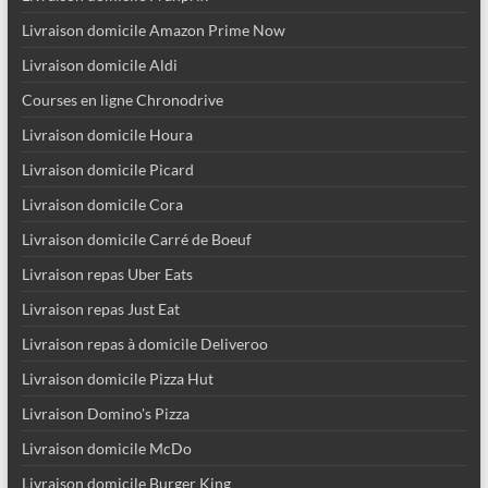
Livraison domicile Amazon Prime Now
Livraison domicile Aldi
Courses en ligne Chronodrive
Livraison domicile Houra
Livraison domicile Picard
Livraison domicile Cora
Livraison domicile Carré de Boeuf
Livraison repas Uber Eats
Livraison repas Just Eat
Livraison repas à domicile Deliveroo
Livraison domicile Pizza Hut
Livraison Domino's Pizza
Livraison domicile McDo
Livraison domicile Burger King