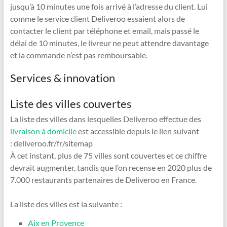
jusqu’à 10 minutes une fois arrivé à l’adresse du client. Lui
comme le service client Deliveroo essaient alors de
contacter le client par téléphone et email, mais passé le
délai de 10 minutes, le livreur ne peut attendre davantage
et la commande n’est pas remboursable.
Services & innovation
Liste des villes couvertes
La liste des villes dans lesquelles Deliveroo effectue des
livraison à domicile
est accessible depuis le lien suivant
: deliveroo.fr/fr/sitemap
À cet instant, plus de 75 villes sont couvertes et ce chiffre
devrait augmenter, tandis que l’on recense en 2020 plus de
7.000 restaurants partenaires de Deliveroo en France.
La liste des villes est la suivante :
Aix en Provence