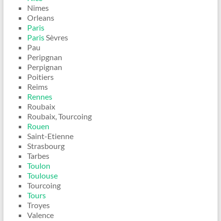
Nimes
Orleans
Paris
Paris
Sèvres
Pau
Peripgnan
Perpignan
Poitiers
Reims
Rennes
Roubaix
Roubaix, Tourcoing
Rouen
Saint-Etienne
Strasbourg
Tarbes
Toulon
Toulouse
Tourcoing
Tours
Troyes
Valence