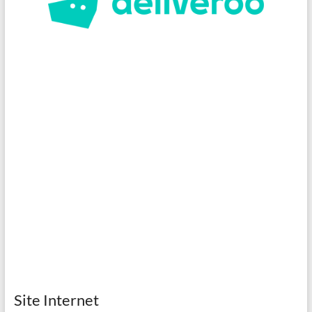
Site Internet