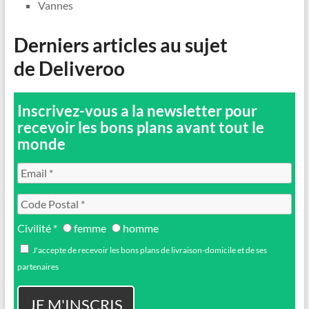
Vannes
Derniers articles au sujet
de Deliveroo
Inscrivez-vous a la newsletter pour
recevoir les bons plans avant tout le
monde
Civilité *
femme
homme
J'accepte de recevoir les bons plans de livraison-domicile et de ses
partenaires