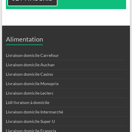
Alimentation
Livraison domicile Carrefour
Livraison domicile Auchan
Livraison domicile Casino
Livraison domicile Monoprix
Livraison domicile Leclerc
Lidl livraison à domicile
Livraison domicile Intermarché
Livraison domicile Super U
Livraison domicile Franprix