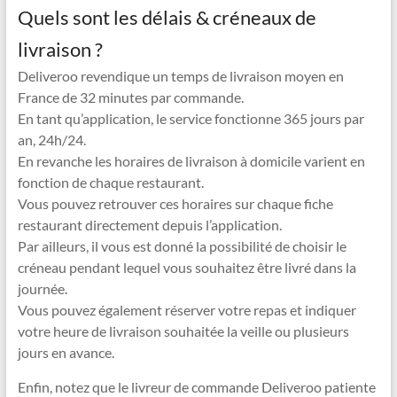
Quels sont les délais & créneaux de
livraison ?
Deliveroo revendique un temps de livraison moyen en
France de 32 minutes par commande.
En tant qu’application, le service fonctionne 365 jours par
an, 24h/24.
En revanche les horaires de livraison à domicile varient en
fonction de chaque restaurant.
Vous pouvez retrouver ces horaires sur chaque fiche
restaurant directement depuis l’application.
Par ailleurs, il vous est donné la possibilité de choisir le
créneau pendant lequel vous souhaitez être livré dans la
journée.
Vous pouvez également réserver votre repas et indiquer
votre heure de livraison souhaitée la veille ou plusieurs
jours en avance.
Enfin, notez que le livreur de commande Deliveroo patiente