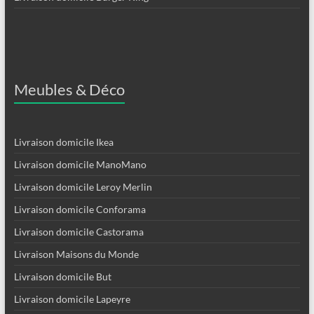
Meubles & Déco
Livraison domicile Ikea
Livraison domicile ManoMano
Livraison domicile Leroy Merlin
Livraison domicile Conforama
Livraison domicile Castorama
Livraison Maisons du Monde
Livraison domicile But
Livraison domicile Lapeyre