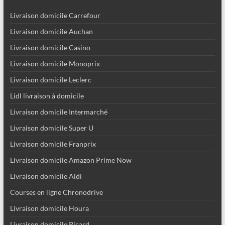
Livraison domicile Carrefour
Livraison domicile Auchan
Livraison domicile Casino
Livraison domicile Monoprix
Livraison domicile Leclerc
Lidl livraison à domicile
Livraison domicile Intermarché
Livraison domicile Super U
Livraison domicile Franprix
Livraison domicile Amazon Prime Now
Livraison domicile Aldi
Courses en ligne Chronodrive
Livraison domicile Houra
Livraison domicile Picard