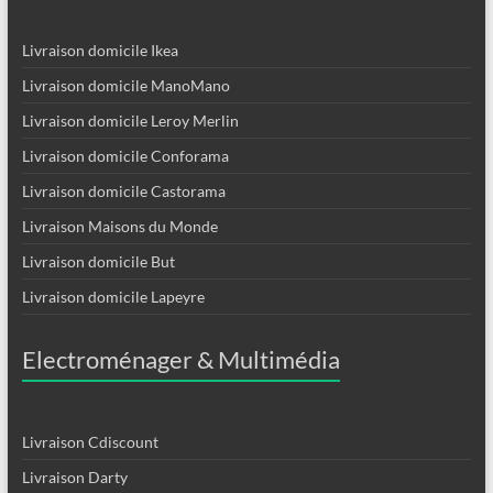
Livraison domicile Ikea
Livraison domicile ManoMano
Livraison domicile Leroy Merlin
Livraison domicile Conforama
Livraison domicile Castorama
Livraison Maisons du Monde
Livraison domicile But
Livraison domicile Lapeyre
Electroménager & Multimédia
Livraison Cdiscount
Livraison Darty