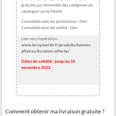
gratuite sur l’ensemble des catégories du
catalogue Leroy Merlin
Cumulable avec les promotions : Non
Cumulable avec les soldes : Non
Lien vers l’opération :
www.leroymerlin.fr/produits/bonnes-
affaires/livraison-offerte/
Dates de validité : jusqu’au 10
novembre 2022
Comment obtenir ma livraison gratuite ?