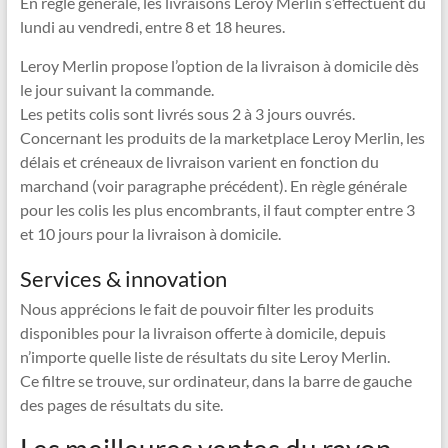
En règle générale, les livraisons Leroy Merlin s’effectuent du
lundi au vendredi, entre 8 et 18 heures.
Leroy Merlin propose l’option de la livraison à domicile dès
le jour suivant la commande.
Les petits colis sont livrés sous 2 à 3 jours ouvrés.
Concernant les produits de la marketplace Leroy Merlin, les
délais et créneaux de livraison varient en fonction du
marchand (voir paragraphe précédent). En règle générale
pour les colis les plus encombrants, il faut compter entre 3
et 10 jours pour la livraison à domicile.
Services & innovation
Nous apprécions le fait de pouvoir filter les produits
disponibles pour la livraison offerte à domicile, depuis
n’importe quelle liste de résultats du site Leroy Merlin.
Ce filtre se trouve, sur ordinateur, dans la barre de gauche
des pages de résultats du site.