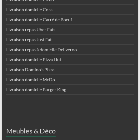
Livraison domicile Cora
Livraison domicile Carré de Boeuf
Livraison repas Uber Eats
Livraison repas Just Eat
Livraison repas à domicile Deliveroo
Livraison domicile Pizza Hut
Livraison Domino's Pizza
Livraison domicile McDo
Livraison domicile Burger King
Meubles & Déco