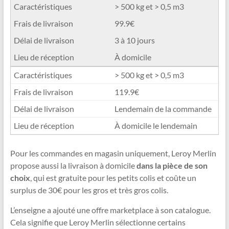
> 500 kg et > 0,5 m3
99.9€
3 à 10 jours
À domicile
> 500 kg et > 0,5 m3
119.9€
Lendemain de la commande
À domicile le lendemain
Pour les commandes en magasin uniquement, Leroy Merlin
propose aussi la livraison à domicile
dans la pièce de son
choix
, qui est gratuite pour les petits colis et coûte un
surplus de 30€ pour les gros et très gros colis.
L’enseigne a ajouté une offre marketplace à son catalogue.
Cela signifie que Leroy Merlin sélectionne certains