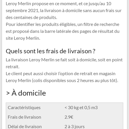
Leroy Merlin propose en ce moment, et ce jusqu’au 10
septembre 2021, la livraison à domicile sans aucun frais sur
des centaines de produits.
Pour identifier les produits éligibles, un filtre de recherche
est proposé dans la barre latérale des pages de résultat du
site Leroy Merlin.
Quels sont les frais de livraison ?
La livraison Leroy Merlin se fait soit à domicile, soit en point
retrait.
Le client peut aussi choisir l’option de retrait en magasin
Leroy Merlin (colis disponibles sous 2 heures au plus tôt).
> À domicile
< 30 kg et 0,5 m3
2.9€
2 à 3 jours