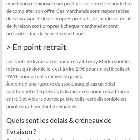
marchands et expose leurs produits sur son site dans le but
de compléter son offre. Ces marchands sont responsables
de la livraison de leurs propres produits, les modes et délais
de livraison sont propres à chaque marchand et sont
présentés dans la fiche du marchand.
> En point retrait
Les tarifs de livraison en point retrait Leroy Merlin sont les
mêmes qu’à domicile, c’est à dire 2,9€ pour un petit colis et
49,9€ pour un colis moyen ou grand.
À moins d’une rupture de stock, auquel cas un délai
additionnel est à prévoir, la livraison en point retrait tarde
entre 3 et 4 jours ouvrés, puis le colis reste disponible en
point retrait pendant 2 semaines.
Quels sont les délais & créneaux de
livraison ?