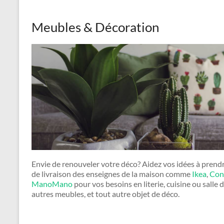
Meubles & Décoration
Envie de renouveler votre déco? Aidez vos idées à prendr
de livraison des enseignes de la maison comme
Ikea
,
Con
ManoMano
pour vos besoins en literie, cuisine ou salle 
autres meubles, et tout autre objet de déco.