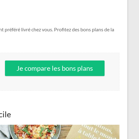
 préféré livré chez vous. Profitez des bons plans de la
Je compare les bons plans
cile