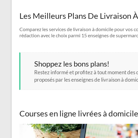
Les Meilleurs Plans De Livraison 
Comparez les services de livraison à domicile pour vos co
rédaction avec le choix parmi 15 enseignes de supermarch
Shoppez les bons plans!
Restez informé et profitez à tout moment des
proposés par les enseignes de livraison à domic
Courses en ligne livrées à domicil