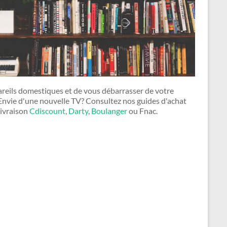
areils domestiques et de vous débarrasser de votre
nvie d'une nouvelle TV? Consultez nos guides d'achat
livraison
Cdiscount
,
Darty
,
Boulanger
ou Fnac.